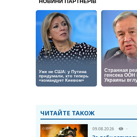
ЧИТАЙТЕ ТАКОЖ
09.08.2026
-