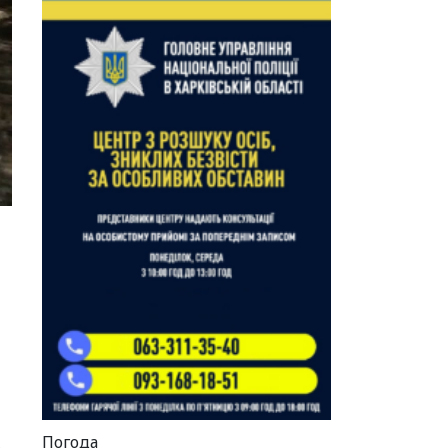
Погода