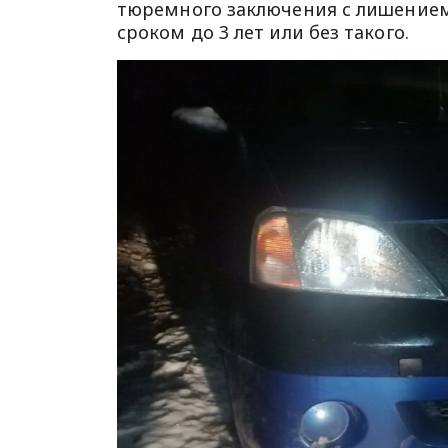
тюремного заключения с лишением
сроком до 3 лет или без такого.