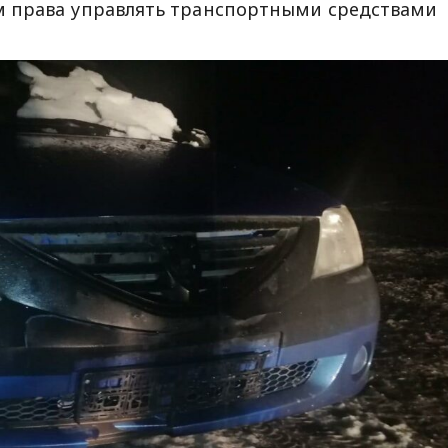
 права управлять транспортными средствами