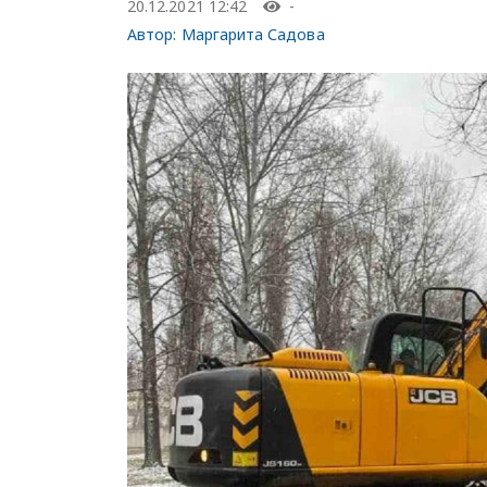
20.12.2021 12:42
-
Автор:
Маргарита Садова