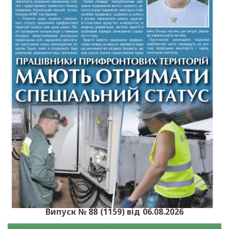
Випуск № 88 (1159) від 06.08.2026