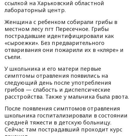
ссылкой на Харьковский областной
лабораторный центр.
Женщина с ребенком собирали грибы в
местном лесу пгт Пересечное. Грибы
пострадавшие идентифицировали как
«сыроежки». Без предварительного
отваривания они пожарили их в «кляре» и
съели.
У школьника и его матери первые
симптомы отравления появились на
следующий день после употребления
грибов — слабость и диспепсические
расстройства. Также у мальчика была рвота.
После появления симптомов отравления
школьника госпитализировали в состоянии
средней тяжести в детскую больницу.
Сейчас там пострадавший проходит курс