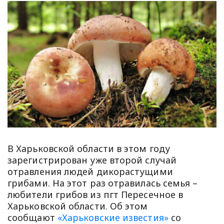
В Харьковской области в этом году
зарегистрирован уже второй случай
отравления людей дикорастущими
грибами. На этот раз отравилась семья –
любители грибов из пгт Пересечное в
Харьковской области. Об этом
сообщают
«Харьковские известия»
со