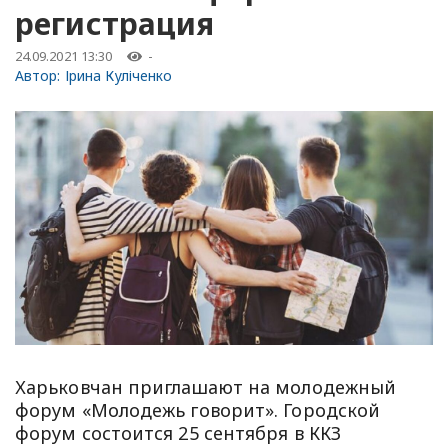
регистрация
24.09.2021 13:30
-
Автор:
Ірина Куліченко
Харьковчан приглашают на молодежный
форум «Молодежь говорит». Городской
форум состоится 25 сентября в ККЗ