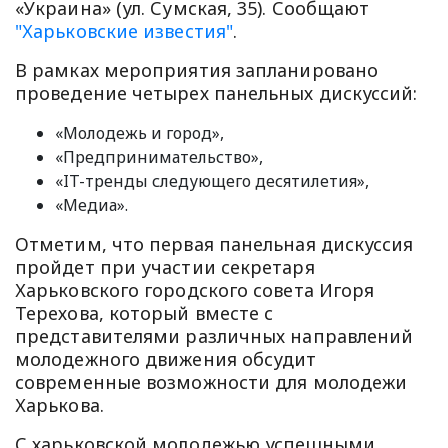
«Украина» (ул. Сумская, 35). Сообщают
"Харьковские известия"
.
В рамках мероприятия запланировано
проведение четырех панельных дискуссий:
«Молодежь и город»,
«Предпринимательство»,
«IT-тренды следующего десятилетия»,
«Медиа».
Отметим, что первая панельная дискуссия
пройдет при участии секретаря
Харьковского городского совета Игоря
Терехова, который вместе с
представителями различных направлений
молодежного движения обсудит
современные возможности для молодежи
Харькова.
С харьковской молодежью успешными