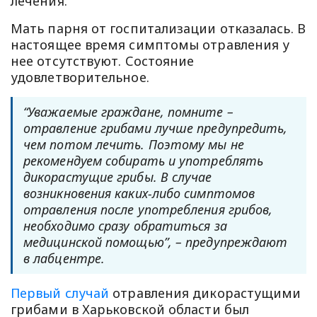
лечения.
Мать парня от госпитализации отказалась. В
настоящее время симптомы отравления у
нее отсутствуют. Состояние
удовлетворительное.
“Уважаемые граждане, помните –
отравление грибами лучше предупредить,
чем потом лечить. Поэтому мы не
рекомендуем собирать и употреблять
дикорастущие грибы. В случае
возникновения каких-либо симптомов
отравления после употребления грибов,
необходимо сразу обратиться за
медицинской помощью”, – предупреждают
в лабцентре.
Первый случай
отравления дикорастущими
грибами в Харьковской области был