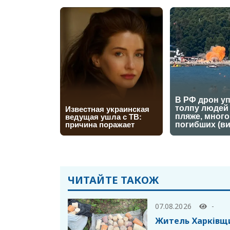
ЧИТАЙТЕ ТАКОЖ
07.08.2026
-
Житель Харківщи