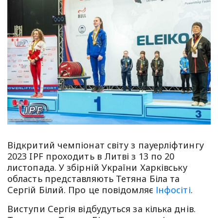
Відкритий чемпіонат світу з пауерліфтингу
2023 IPF проходить в Литві з 13 по 20
листопада. У збірній України Харківську
область представляють Тетяна Біла та
Сергій Білий. Про це повідомляє
Інфосіті
.
Виступи Сергія відбудуться за кілька днів.