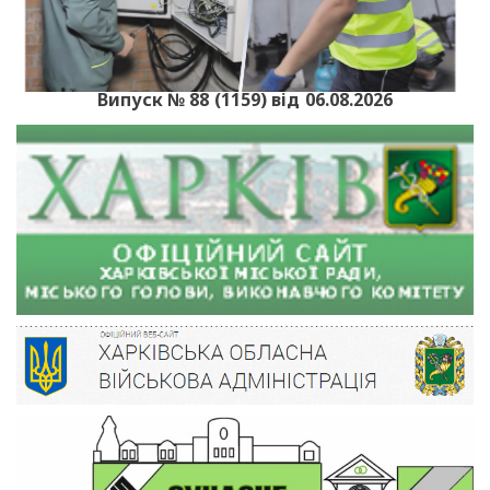
Випуск № 88 (1159) від 06.08.2026