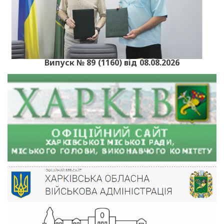
Випуск № 89 (1160) від 08.08.2026