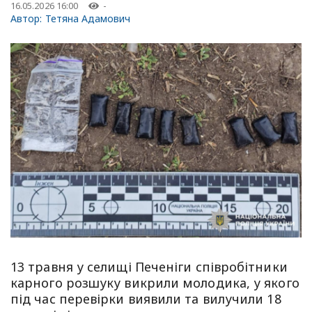
16.05.2026 16:00
-
Автор:
Тетяна Адамович
13 травня у селищі Печеніги співробітники
карного розшуку викрили молодика, у якого
під час перевірки виявили та вилучили 18