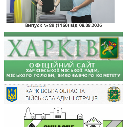
Випуск № 89 (1160) від 08.08.2026