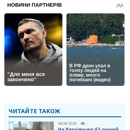
ЧИТАЙТЕ ТАКОЖ
08.08.2026
-
На Харківщині 62-річний