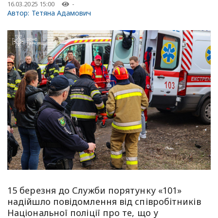
16.03.2025 15:00
-
Автор:
Тетяна Адамович
15 березня до Служби порятунку «101»
надійшло повідомлення від співробітників
Національної поліції про те, що у