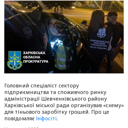
Головний спеціаліст сектору
підприємництва та споживчого ринку
адміністрації Шевченківського району
Харківської міської ради організував «схему»
для тіньового заробітку грошей. Про це
повідомляє
Інфосіті
.