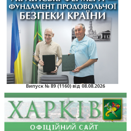
Випуск № 89 (1160) від 08.08.2026