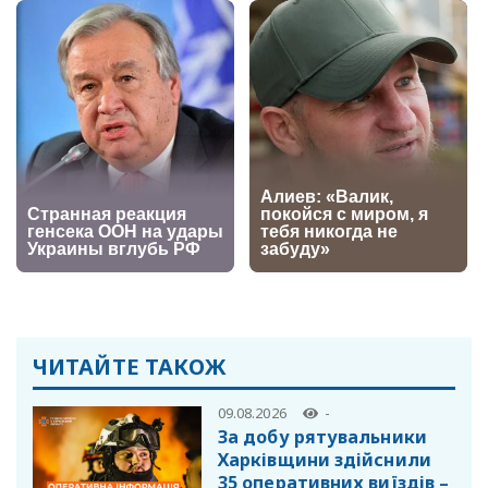
ЧИТАЙТЕ ТАКОЖ
09.08.2026
-
За добу рятувальники
Харківщини здійснили
35 оперативних виїздів –