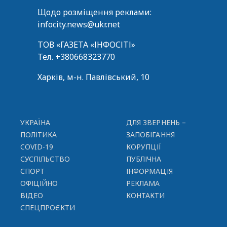
Щодо розміщення реклами:
infocity.news@ukr.net
ТОВ «ГАЗЕТА «ІНФОСІТІ»
Тел.
+380668323770
Харків, м-н. Павлівський, 10
УКРАЇНА
ДЛЯ ЗВЕРНЕНЬ –
ПОЛІТИКА
ЗАПОБІГАННЯ
COVID-19
КОРУПЦІЇ
СУСПІЛЬСТВО
ПУБЛІЧНА
СПОРТ
ІНФОРМАЦІЯ
ОФІЦІЙНО
РЕКЛАМА
ВІДЕО
КОНТАКТИ
СПЕЦПРОЄКТИ