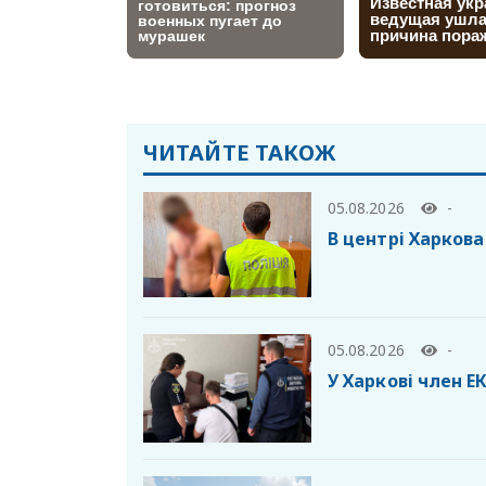
ЧИТАЙТЕ ТАКОЖ
05.08.2026
-
В центрі Харкова
05.08.2026
-
У Харкові член Е