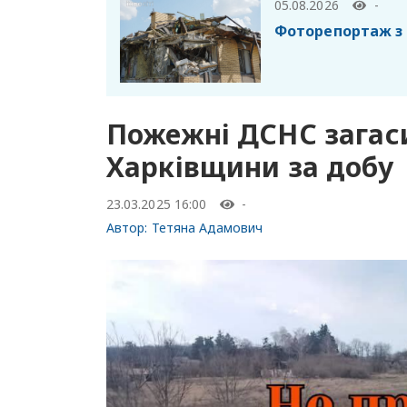
05.08.2026
-
Фоторепортаж з 
Пожежні ДСНС загас
Харківщини за добу
23.03.2025 16:00
-
Автор:
Тетяна Адамович