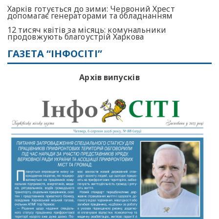
Харків готується до зими: Червоний Хрест
допомагає генераторами та обладнанням
12 тисяч квітів за місяць: комунальники
продовжують благоустрій Харкова
ГАЗЕТА “ІНФОСІТІ”
Архів випусків