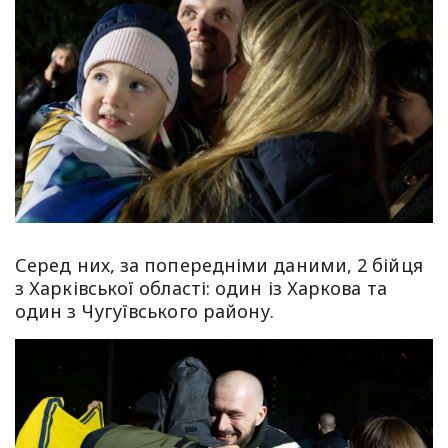
Серед них, за попередніми даними, 2 бійця
з Харківської області: один із Харкова та
один з Чугуївського району.