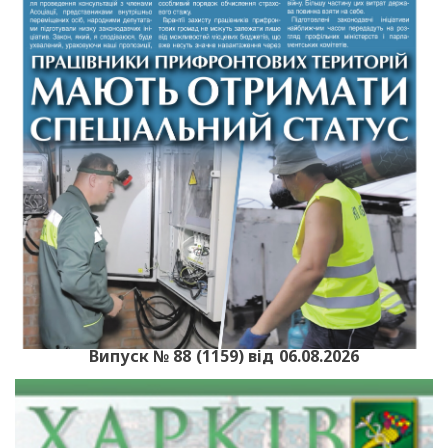
Випуск № 88 (1159) від 06.08.2026