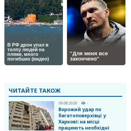
ЧИТАЙТЕ ТАКОЖ
09.08.2026
-
Ворожий удар по
багатоповерхівці у
Харкові: на місці
працюють необхідні