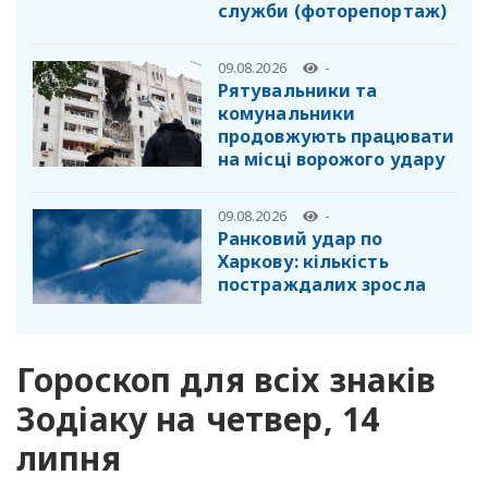
служби (фоторепортаж)
09.08.2026
-
Рятувальники та
комунальники
продовжують працювати
на місці ворожого удару
09.08.2026
-
Ранковий удар по
Харкову: кількість
постраждалих зросла
Гороскоп для всіх знаків
Зодіаку на четвер, 14
липня