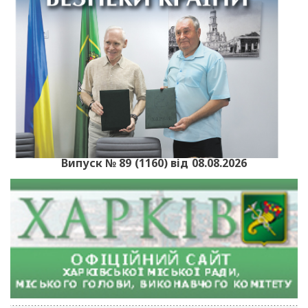
Випуск № 89 (1160) від 08.08.2026