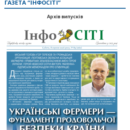
ГАЗЕТА “ІНФОСІТІ”
Архів випусків