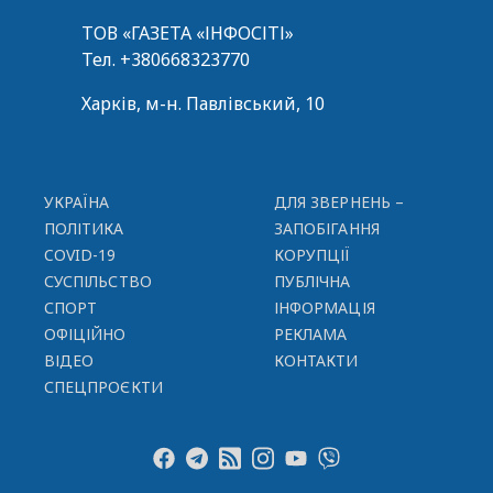
ТОВ «ГАЗЕТА «ІНФОСІТІ»
Тел.
+380668323770
Харків, м-н. Павлівський, 10
УКРАЇНА
ДЛЯ ЗВЕРНЕНЬ –
ПОЛІТИКА
ЗАПОБІГАННЯ
COVID-19
КОРУПЦІЇ
СУСПІЛЬСТВО
ПУБЛІЧНА
СПОРТ
ІНФОРМАЦІЯ
ОФІЦІЙНО
РЕКЛАМА
ВІДЕО
КОНТАКТИ
СПЕЦПРОЄКТИ