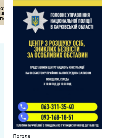
Погода