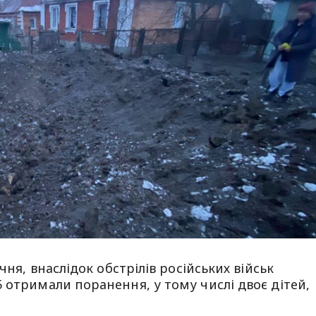
чня, внаслідок обстрілів російських військ
 отримали поранення, у тому числі двоє дітей,