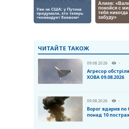
ЧИТАЙТЕ ТАКОЖ
09.08.2026
-
Агресор обстріля
ХОВА 09.08.2026
09.08.2026
-
Ворог вдарив по 
понад 10 постр