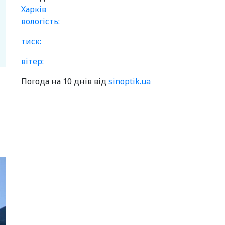
Харків
вологість:
тиск:
вітер:
Погода на 10 днів від
sinoptik.ua