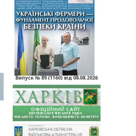
Випуск № 89 (1160) від 08.08.2026