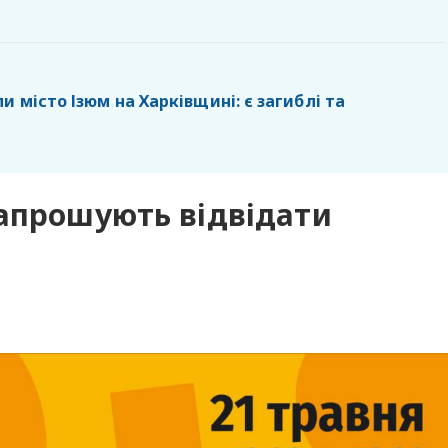
и місто Ізюм на Харківщині: є загиблі та
запрошують відвідати