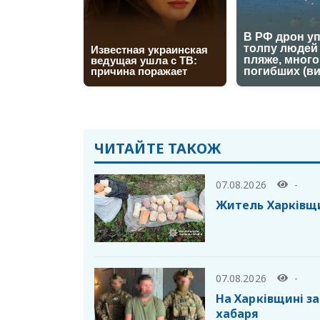
ЧИТАЙТЕ ТАКОЖ
07.08.2026
-
Житель Харківщи
07.08.2026
-
На Харківщині з
хабаря