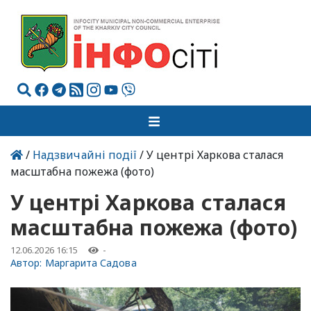
/
Надзвичайні події
/ У центрі Харкова сталася
масштабна пожежа (фото)
У центрі Харкова сталася
масштабна пожежа (фото)
12.06.2026 16:15
-
Автор:
Маргарита Садова