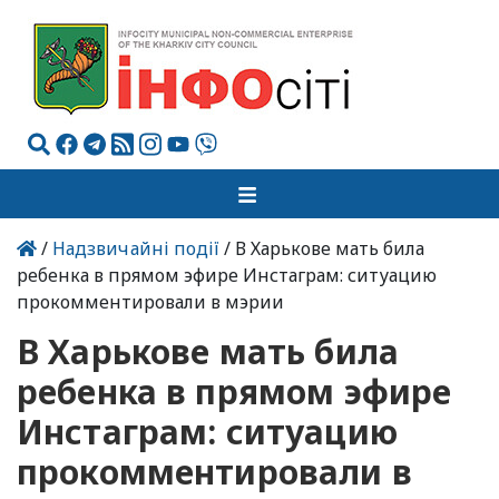
/
Надзвичайні події
/ В Харькове мать била
ребенка в прямом эфире Инстаграм: ситуацию
прокомментировали в мэрии
В Харькове мать била
ребенка в прямом эфире
Инстаграм: ситуацию
прокомментировали в