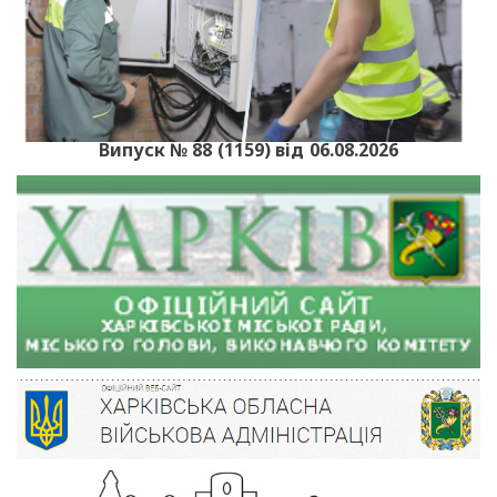
Випуск № 88 (1159) від 06.08.2026