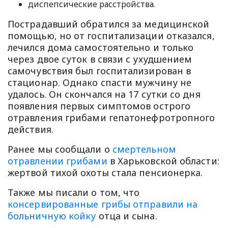
диспепсические расстройства.
Пострадавший обратился за медицинской
помощью, но от госпитализации отказался,
лечился дома самостоятельно и только
через двое суток в связи с ухудшением
самочувствия был госпитализирован в
стационар. Однако спасти мужчину не
удалось. Он скончался на 17 сутки со дня
появления первых симптомов острого
отравления грибами гепатонефротропного
действия.
Ранее мы сообщали о
смертельном
отравлении грибами
в Харьковской области:
жертвой тихой охоты стала пенсионерка.
Также мы писали о том, что
консервированные грибы отправили на
больничную койку
отца и сына.