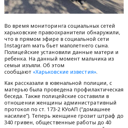
Во время мониторинга социальных сетей
харьковские правоохранители обнаружили,
что в прямом эфире в социальной сети
Instagram мать бьет малолетнего сына.
Полицейские установили данные матери и
ребенка. На данный момент мальчика из
семьи изъяли. Об этом
сообщают
«Харьковские известия»
.
Как рассказали в ювенальной полиции, с
матерью была проведена профилактическая
беседа. Также полицейские составили в
отношении женщины административный
протокол по ст. 173-2 КУоАП (“домашнее
насилие”). Теперь женщине грозит штраф до
340 гривен, общественные работы до 40