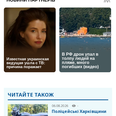
ЧИТАЙТЕ ТАКОЖ
06.08.2026
-
Поліцейські Харківщини