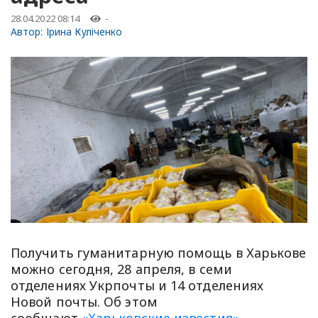
28.04.2022 08:14
-
Автор:
Ірина Куліченко
Получить гуманитарную помощь в Харькове
можно сегодня, 28 апреля, в семи
отделениях Укрпочты и 14 отделениях
Новой почты. Об этом