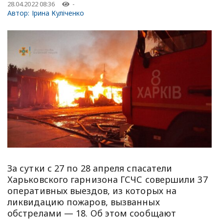
28.04.2022 08:36
-
Автор:
Ірина Куліченко
За сутки с 27 по 28 апреля спасатели
Харьковского гарнизона ГСЧС совершили 37
оперативных выездов, из которых на
ликвидацию пожаров, вызванных
обстрелами — 18. Об этом сообщают