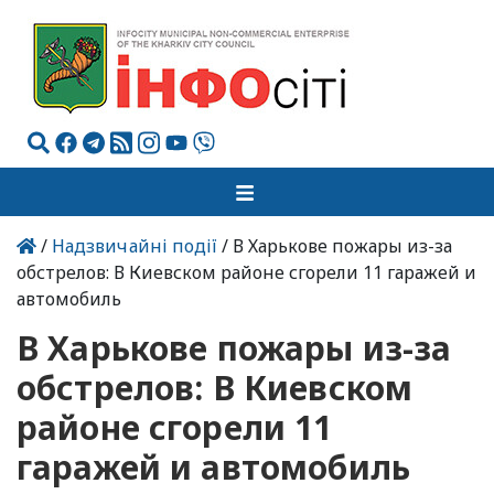
/
Надзвичайні події
/ В Харькове пожары из-за
обстрелов: В Киевском районе сгорели 11 гаражей и
автомобиль
В Харькове пожары из-за
обстрелов: В Киевском
районе сгорели 11
гаражей и автомобиль