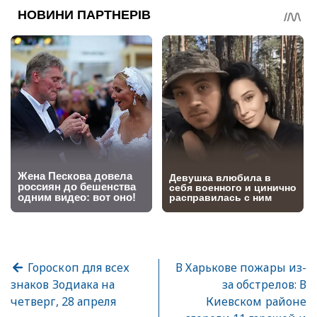
Гороскоп для всех
В Харькове пожары из-
знаков Зодиака на
за обстрелов: В
четверг, 28 апреля
Киевском районе