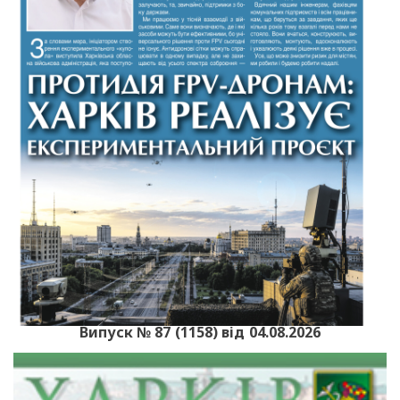
Випуск № 87 (1158) від 04.08.2026