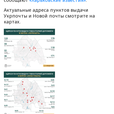
сообщают
«Харьковские известия»
.
Актуальные адреса пунктов выдачи
Укрпочты и Новой почты смотрите на
картах.