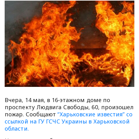
Вчера, 14 мая, в 16-этажном доме по
проспекту Людвига Свободы, 60, произошел
пожар. Сообщают
“Харьковские известия” со
ссылкой на ГУ ГСЧС Украины в Харьковской
области.