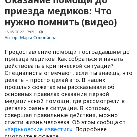
приезда медиков: Что
нужно помнить (видео)
15.05.2022 17:05
-
Автор:
Марія Соловйова
Предоставление помощи пострадавшим до
приезда медиков. Как собраться и начать
действовать в критической ситуации?
Специалисты отмечают, если ты знаешь, что
делать – просто делай это. В наших
прошлых сюжетах мы рассказывали об
основных правилах оказания первой
медицинской помощи, где рассмотрели в
деталях разные ситуации. В которых,
совершая правильные действия, можно
спасти жизнь человека. Об этом сообщают
«Харьковские известия»
. Подробнее
смотрите в сюжете.