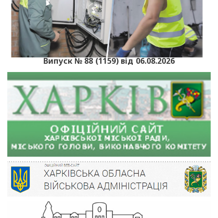
Випуск № 88 (1159) від 06.08.2026