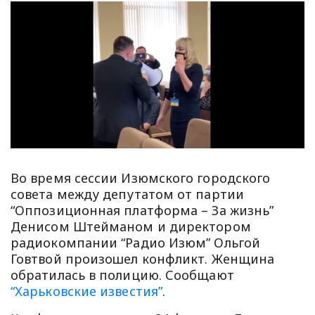
Во время сессии Изюмского городского
совета между депутатом от партии
“Оппозиционная платформа – За жизнь”
Денисом Штейманом и директором
радиокомпании “Радио Изюм” Ольгой
Говтвой произошел конфликт. Женщина
обратилась в полицию. Сообщают
“Харьковские известия”
.