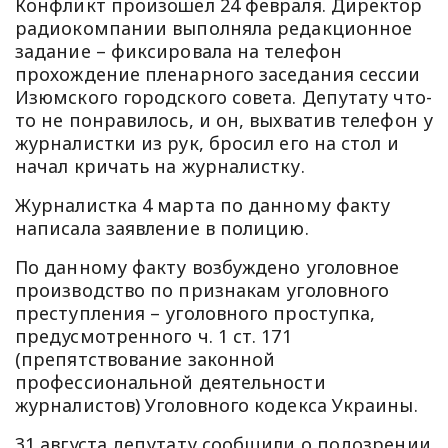
Конфликт произошел 24 февраля. Директор
радиокомпании выполняла редакционное
задание – фиксировала на телефон
прохождение пленарного заседания сессии
Изюмского городского совета. Депутату что-
то не понравилось, и он, выхватив телефон у
журналистки из рук, бросил его на стол и
начал кричать на журналистку.
Журналистка 4 марта по данному факту
написала заявление в полицию.
По данному факту возбуждено уголовное
производство по признакам уголовного
преступления – уголовного проступка,
предусмотренного ч. 1 ст. 171
(препятствование законной
профессиональной деятельности
журналистов) Уголовного кодекса Украины.
31 августа депутату сообщили о подозрении