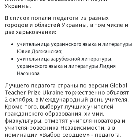
Украины.
В список попали педагоги из разных
городов и областей Украины, в том числе и
две харьковчанки:
учительница украинского языка и литературы
Юлия Должанская;
учительница зарубежной литературы,
украинского языка и литературы Лидия
Насонова.
Лучшего педагога страны по версии Global
Teacher Prize Ukraine торжественно объявят
2 октября, в Международный день учителя.
Кроме того, выберут лучших учителей
гражданского образования, химии,
физкультуры, отметят учителя-новатора и
учителя-ровесника Независимости, а в
номинации «Выбор сердцем» - педагога,