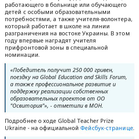
работающего в больнице или обучающего
детей с особыми образовательными
потребностями, а также учителя-волонтера,
который работает в школе на линии
разграничения на востоке Украины. В этом
году впервые наградят учителя
прифронтовой зоны в специальной
номинации.
«Победитель получит 250 000 гривен,
поездку на Global Education and Skills Forum,
а также профессиональное развитие и
поддержку реализации собственных
образовательных проектов от ОО
"Освитория"», - отметили в МОН.
Подробнее о ходе Global Teacher Prize
Ukraine - на официальной
Фейсбук-странице
.