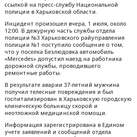
ссылкой на пресс-службу Национальной
полиции в Харьковской области.
Инцидент произошел вчера, 1 июля, около
12:00. В дежурную часть службы отдела
полиции №3 Харьковского райуправления
полиции №1 поступило сообщение о том,
что у поселка Безлюдовка автомобиль
«Mercedes» допустил наезд на работника
дорожной службы, проводившего
ремонтные работы.
В результате аварии 37-летний мужчина
получил телесные повреждения и был
госпитализирован в Харьковскую городскую
клиническую больницу скорой и
неотложной медицинской помощи.
Информация зарегистрирована в Едином
учете заявлений и сообщений отдела