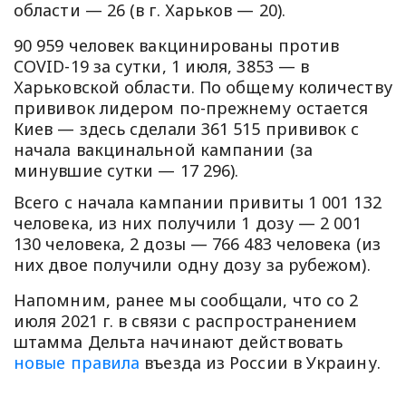
области — 26 (в г. Харьков — 20).
90 959 человек вакцинированы против
COVID-19 за сутки, 1 июля, 3853 — в
Харьковской области. По общему количеству
прививок лидером по-прежнему остается
Киев — здесь сделали 361 515 прививок с
начала вакцинальной кампании (за
минувшие сутки — 17 296).
Всего с начала кампании привиты 1 001 132
человека, из них получили 1 дозу — 2 001
130 человека, 2 дозы — 766 483 человека (из
них двое получили одну дозу за рубежом).
Напомним, ранее мы сообщали, что со 2
июля 2021 г. в связи с распространением
штамма Дельта начинают действовать
новые правила
въезда из России в Украину.