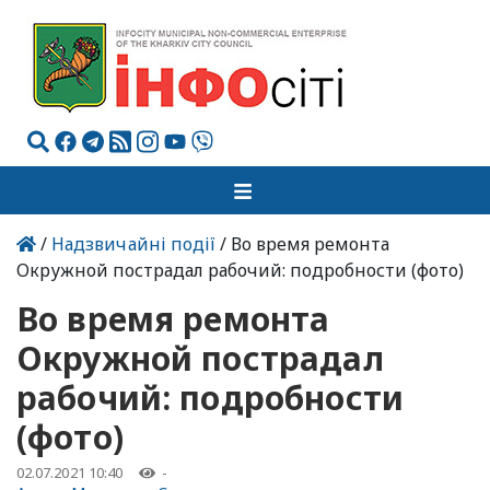
/
Надзвичайні події
/ Во время ремонта
Окружной пострадал рабочий: подробности (фото)
Во время ремонта
Окружной пострадал
рабочий: подробности
(фото)
02.07.2021 10:40
-