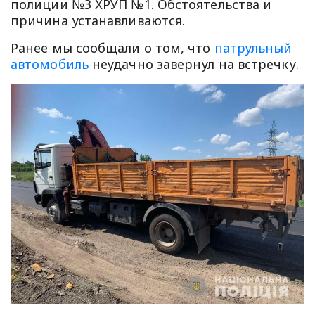
полиции №3 ХРУП №1. Обстоятельства и
причина устанавливаются.
Ранее мы сообщали о том, что
патрульный
автомобиль
неудачно завернул на встречку.