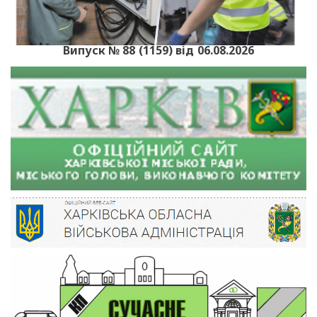
Випуск № 88 (1159) від 06.08.2026