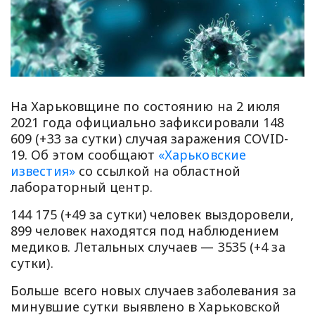
На Харьковщине по состоянию на 2 июля
2021 года официально зафиксировали 148
609 (+33 за сутки) случая заражения COVID-
19. Об этом сообщают
«Харьковские
известия»
со ссылкой на областной
лабораторный центр.
144 175 (+49 за сутки) человек выздоровели,
899 человек находятся под наблюдением
медиков. Летальных случаев — 3535 (+4 за
сутки).
Больше всего новых случаев заболевания за
минувшие сутки выявлено в Харьковской