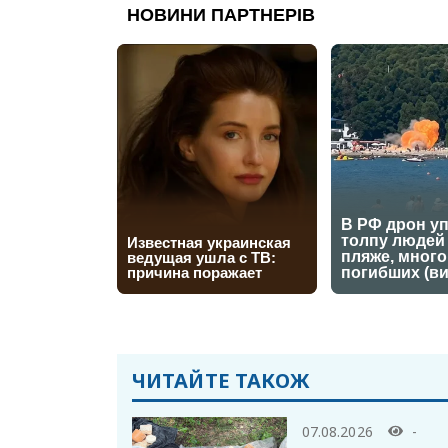
ЧИТАЙТЕ ТАКОЖ
07.08.2026
-