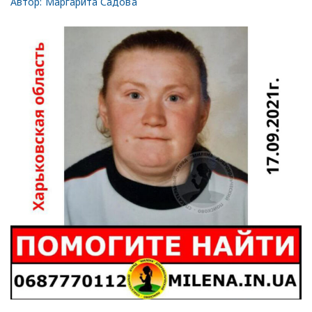
Автор:
Маргарита Садова