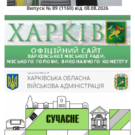
Випуск № 89 (1160) від 08.08.2026