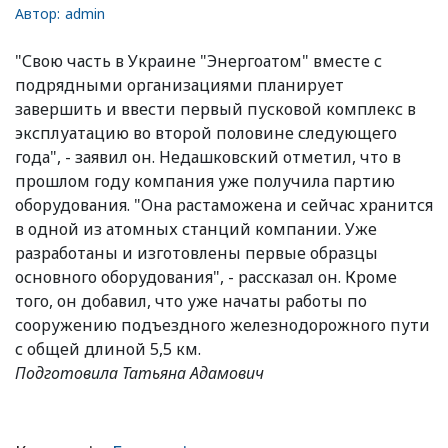
Автор:
admin
"Свою часть в Украине "Энергоатом" вместе с
подрядными организациями планирует
завершить и ввести первый пусковой комплекс в
эксплуатацию во второй половине следующего
года", - заявил он. Недашковский отметил, что в
прошлом году компания уже получила партию
оборудования. "Она растаможена и сейчас хранится
в одной из атомных станций компании. Уже
разработаны и изготовлены первые образцы
основного оборудования", - рассказал он. Кроме
того, он добавил, что уже начаты работы по
сооружению подъездного железнодорожного пути
с общей длиной 5,5 км.
Подготовила Татьяна Адамович