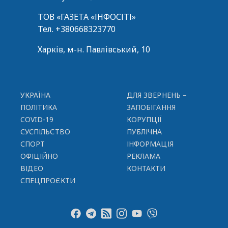
ТОВ «ГАЗЕТА «ІНФОСІТІ»
Тел.
+380668323770
Харків, м-н. Павлівський, 10
УКРАЇНА
ДЛЯ ЗВЕРНЕНЬ –
ПОЛІТИКА
ЗАПОБІГАННЯ
COVID-19
КОРУПЦІЇ
СУСПІЛЬСТВО
ПУБЛІЧНА
СПОРТ
ІНФОРМАЦІЯ
ОФІЦІЙНО
РЕКЛАМА
ВІДЕО
КОНТАКТИ
СПЕЦПРОЄКТИ