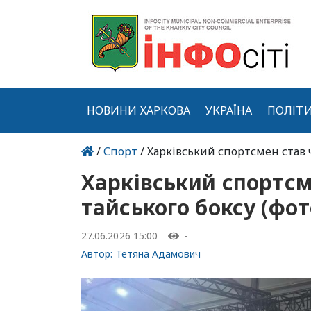
НОВИНИ ХАРКОВА
УКРАЇНА
ПОЛІТ
/
Спорт
/ Харківський спортсмен став 
Харківський спортсм
тайського боксу (фот
27.06.2026 15:00
-
Автор:
Тетяна Адамович