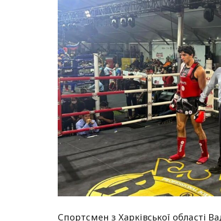
Спортсмен з Харківської області Ва