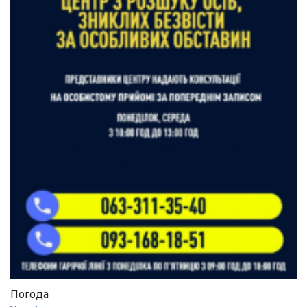
Погода