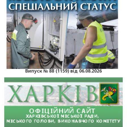
Випуск № 88 (1159) від 06.08.2026