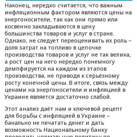
Наконец, нередко считается, что важным
инфляционным фактором являются цены на
энергоносители, так как они прямо или
косвенно закладываются в цену
большинства товаров и услуг в стране.
Однако, не следует переоценивать их роль –
доля затрат на топливо в цепочке
производства товаров и услуг не так велика,
а рост цен на него нередко понемногу
демпфируется на каждом из этапов
производства, не приводя к серьёзному
росту конечной цены. В итоге, связь между
ценами на энергоносители и инфляцией в
Украине является достаточно слабой.
Этот анализ даёт нам и ключевой рецепт
для борьбы с инфляцией в Украине –
банально не печатать денег и дать
возможность Национальному банку
проводить нормальную политику по