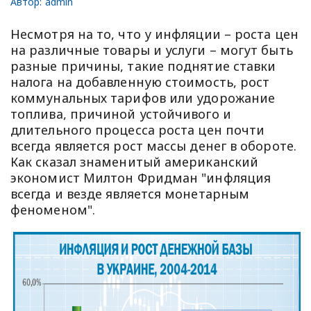
Автор:
admin
Несмотря на то, что у инфляции – роста цен
на различные товары и услуги – могут быть
разные причины, такие поднятие ставки
налога на добавленную стоимость, рост
коммунальных тарифов или удорожание
топлива, причиной устойчивого и
длительного процесса роста цен почти
всегда является рост массы денег в обороте.
Как сказал знаменитый американский
экономист Милтон Фридман "инфляция
всегда и везде является монетарным
феноменом".