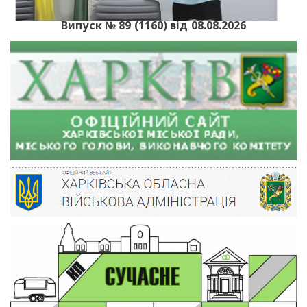
Випуск № 89 (1160) від 08.08.2026