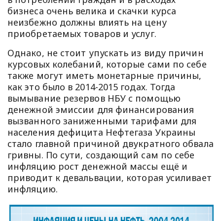
бизнеса очень велика и скачки курса
неизбежно должны влиять на цену
приобретаемых товаров и услуг.
Однако, не стоит упускать из виду причин
курсовых колебаний, которые сами по себе
также могут иметь монетарные причины,
как это было в 2014-2015 годах. Тогда
вымывание резервов НБУ с помощью
денежной эмиссии для финансирования
вызванного заниженными тарифами для
населения дефицита Нефтегаза Украины
стало главной причиной двукратного обвала
гривны. По сути, создающий сам по себе
инфляцию рост денежной массы ещё и
приводит к девальвации, которая усиливает
инфляцию.