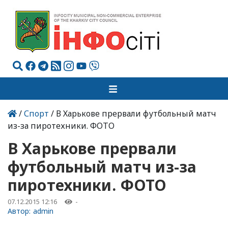
/
Спорт
/ В Харькове прервали футбольный матч
из-за пиротехники. ФОТО
В Харькове прервали
футбольный матч из-за
пиротехники. ФОТО
07.12.2015 12:16
-
Автор:
admin