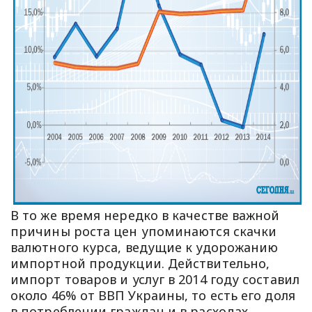
В то же время нередко в качестве важной
причины роста цен упоминаются скачки
валютного курса, ведущие к удорожанию
импортной продукции. Действительно,
импорт товаров и услуг в 2014 году составил
около 46% от ВВП Украины, то есть его доля
в потреблении граждан и в расходах