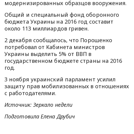
модернизированных образцов вооружения.
Общий и специальный фонд оборонного
бюджета Украины на 2016 год составит
около 113 миллиардов гривен.
2 декабря сообщалось, что Порошенко
потребовал от Кабинета министров
Украины выделить 5% от ВВП в
государственном бюджете страны на 2016
год.
3 ноября украинский парламент усилил
защиту прав мобилизованных в отношениях
с работодателями.
Источник: Зеркало недели
Подготовила Елена Друбич