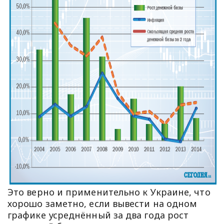
Это верно и применительно к Украине, что
хорошо заметно, если вывести на одном
графике усреднённый за два года рост