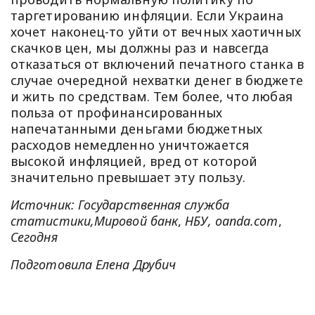
таргетированию инфляции. Если Украина
хочет наконец-то уйти от вечных хаотичных
скачков цен, мы должны раз и навсегда
отказаться от включений печатного станка в
случае очередной нехватки денег в бюджете
и жить по средствам. Тем более, что любая
польза от профинансированных
напечатанными деньгами бюджетных
расходов немедленно уничтожается
высокой инфляцией, вред от которой
значительно превышает эту пользу.
Источник: Государственная служба
статистики,Мировой банк
,
НБУ, oanda.com
,
Сегодня
Подготовила Елена Друбич