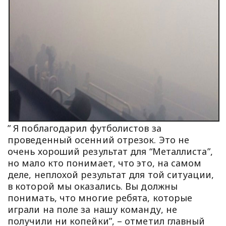
” Я поблагодарил футболистов за
проведенный осенний отрезок. Это не
очень хороший результат для “Металлиста”,
но мало кто понимает, что это, на самом
деле, неплохой результат для той ситуации,
в которой мы оказались. Вы должны
понимать, что многие ребята, которые
играли на поле за нашу команду, не
получили ни копейки”, – отметил главный