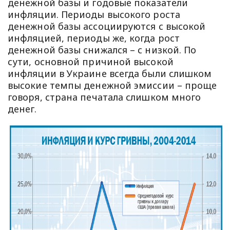
денежной базы и годовые показатели
инфляции. Периоды высокого роста
денежной базы ассоциируются с высокой
инфляцией, периоды же, когда рост
денежной базы снижался – с низкой. По
сути, основной причиной высокой
инфляции в Украине всегда были слишком
высокие темпы денежной эмиссии – проще
говоря, страна печатала слишком много
денег.