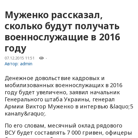
Муженко рассказал,
сколько будут получать
военнослужащие в 2016
году
07.12.2015 11:51
-
Автор:
admin
Денежное довольствие кадровых и
мобилизованных военнослужащих в 2016
году будет увеличено, заявил начальник
Генерального штаба Украины, генерал
Армии Виктор Муженко в интервью &laquo;5
каналу&raquo;.
По его словам, месячный оклад рядового
ВСУ будет составлять 7 000 гривен, офицеры