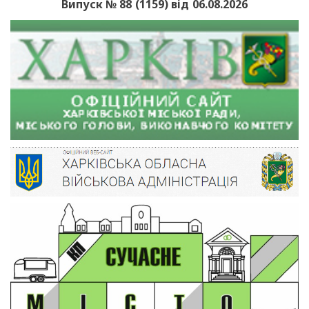
Випуск № 88 (1159) від 06.08.2026