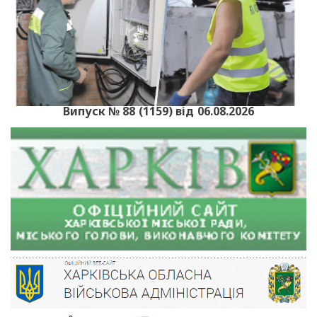
Випуск № 88 (1159) від 06.08.2026