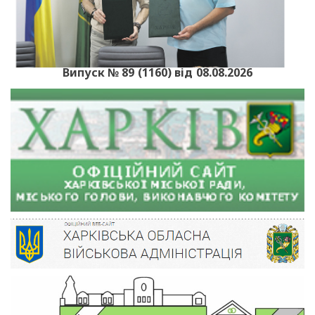
Випуск № 89 (1160) від 08.08.2026