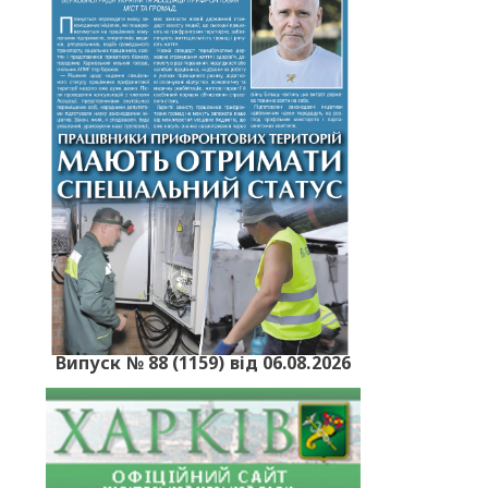
Випуск № 88 (1159) від 06.08.2026