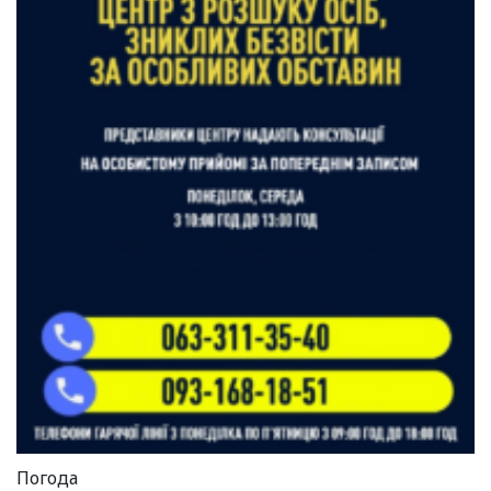
Погода