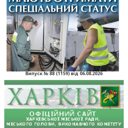
Випуск № 88 (1159) від 06.08.2026