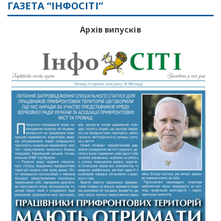
ГАЗЕТА “ІНФОСІТІ”
Архів випусків