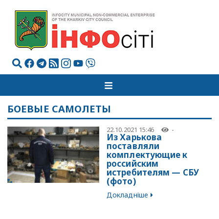
БОЕВЫЕ САМОЛЕТЫ
22.10.2021 15:46
-
Из Харькова
поставляли
комплектующие к
российским
истребителям — СБУ
(фото)
Докладніше