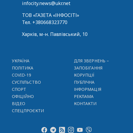
infocity.news@ukr.net
ТОВ «ГАЗЕТА «ІНФОСІТІ»
Тел.
+380668323770
Харків, м-н. Павлівський, 10
УКРАЇНА
ДЛЯ ЗВЕРНЕНЬ –
ПОЛІТИКА
ЗАПОБІГАННЯ
COVID-19
КОРУПЦІЇ
СУСПІЛЬСТВО
ПУБЛІЧНА
СПОРТ
ІНФОРМАЦІЯ
ОФІЦІЙНО
РЕКЛАМА
ВІДЕО
КОНТАКТИ
СПЕЦПРОЄКТИ