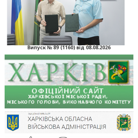
Випуск № 89 (1160) від 08.08.2026