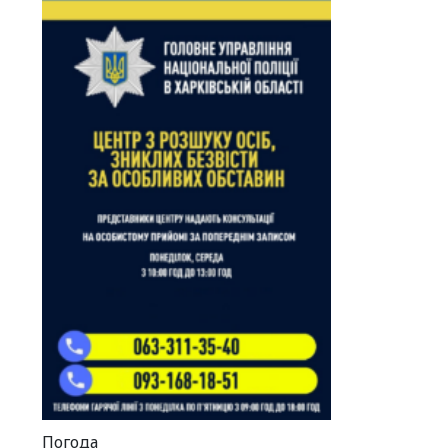
Погода