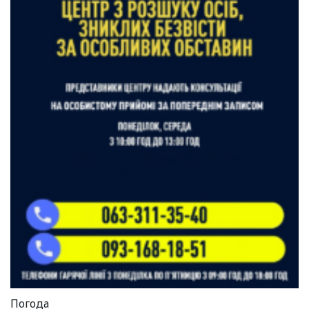
Погода