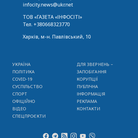
infocity.news@ukr.net
ТОВ «ГАЗЕТА «ІНФОСІТІ»
Тел.
+380668323770
Харків, м-н. Павлівський, 10
УКРАЇНА
ДЛЯ ЗВЕРНЕНЬ –
ПОЛІТИКА
ЗАПОБІГАННЯ
COVID-19
КОРУПЦІЇ
СУСПІЛЬСТВО
ПУБЛІЧНА
СПОРТ
ІНФОРМАЦІЯ
ОФІЦІЙНО
РЕКЛАМА
ВІДЕО
КОНТАКТИ
СПЕЦПРОЄКТИ