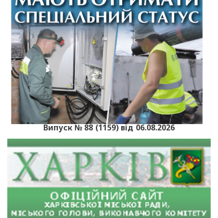
Випуск № 88 (1159) від 06.08.2026