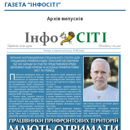
ГАЗЕТА “ІНФОСІТІ”
Архів випусків