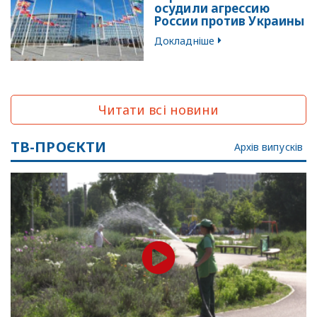
осудили агрессию
России против Украины
Докладніше
Читати всі новини
ТВ-ПРОЄКТИ
Архів випусків