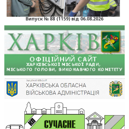
Випуск № 88 (1159) від 06.08.2026