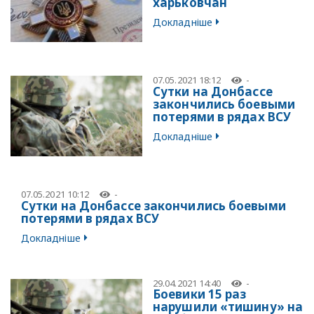
харьковчан
Докладніше
07.05.2021 18:12
-
Сутки на Донбассе
закончились боевыми
потерями в рядах ВСУ
Докладніше
07.05.2021 10:12
-
Сутки на Донбассе закончились боевыми
потерями в рядах ВСУ
Докладніше
29.04.2021 14:40
-
Боевики 15 раз
нарушили «тишину» на