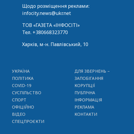
Щодо розміщення реклами:
infocity.news@ukr.net
ТОВ «ГАЗЕТА «ІНФОСІТІ»
Тел.
+380668323770
Харків, м-н. Павлівський, 10
УКРАЇНА
ДЛЯ ЗВЕРНЕНЬ –
ПОЛІТИКА
ЗАПОБІГАННЯ
COVID-19
КОРУПЦІЇ
СУСПІЛЬСТВО
ПУБЛІЧНА
СПОРТ
ІНФОРМАЦІЯ
ОФІЦІЙНО
РЕКЛАМА
ВІДЕО
КОНТАКТИ
СПЕЦПРОЄКТИ