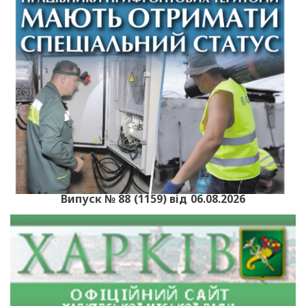
Випуск № 88 (1159) від 06.08.2026