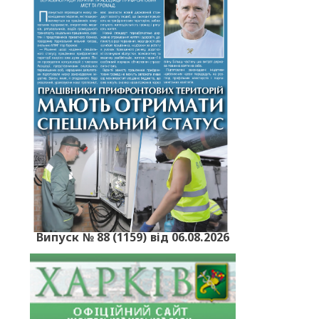
Випуск № 88 (1159) від 06.08.2026