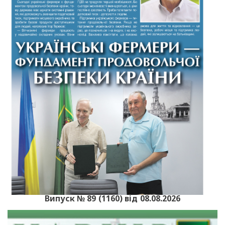
Випуск № 89 (1160) від 08.08.2026