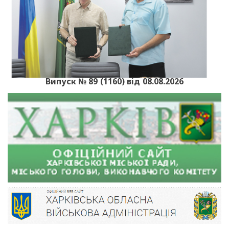
Випуск № 89 (1160) від 08.08.2026