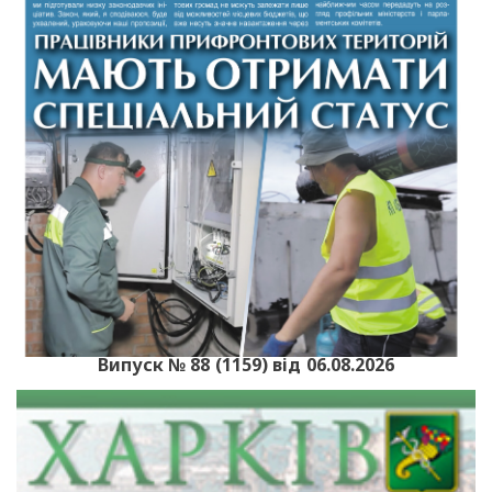
Випуск № 88 (1159) від 06.08.2026