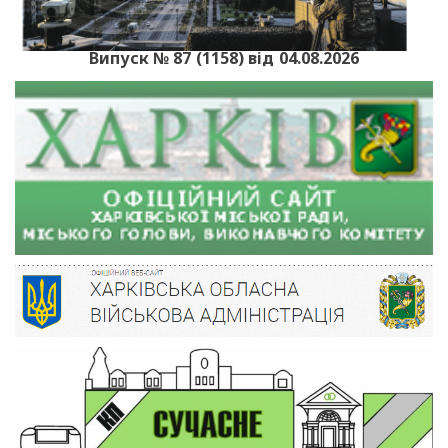
Випуск № 87 (1158) від 04.08.2026