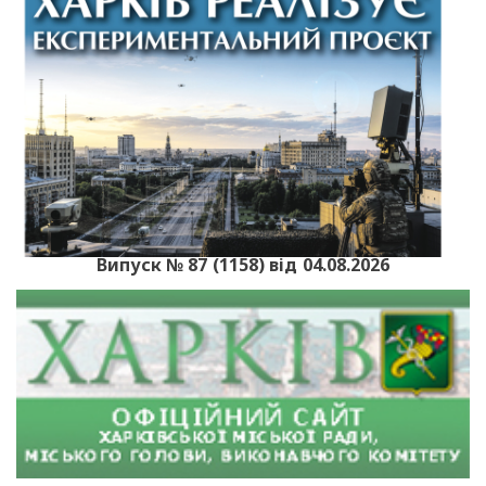
Випуск № 87 (1158) від 04.08.2026