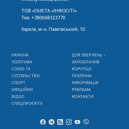
ТОВ «ГАЗЕТА «ІНФОСІТІ»
Тел.
+380668323770
Харків, м-н. Павлівський, 10
УКРАЇНА
ДЛЯ ЗВЕРНЕНЬ –
ПОЛІТИКА
ЗАПОБІГАННЯ
COVID-19
КОРУПЦІЇ
СУСПІЛЬСТВО
ПУБЛІЧНА
СПОРТ
ІНФОРМАЦІЯ
ОФІЦІЙНО
РЕКЛАМА
ВІДЕО
КОНТАКТИ
СПЕЦПРОЄКТИ