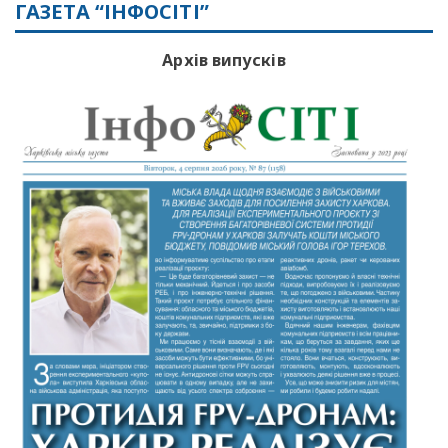
ГАЗЕТА “ІНФОСІТІ”
Архів випусків