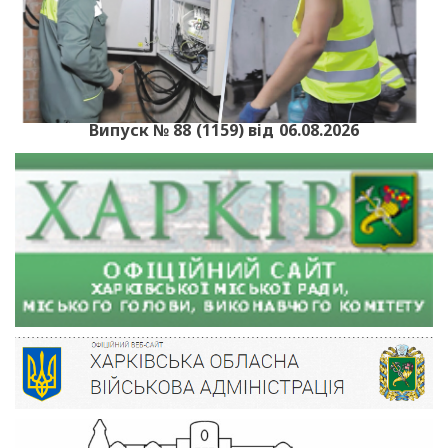
Випуск № 88 (1159) від 06.08.2026