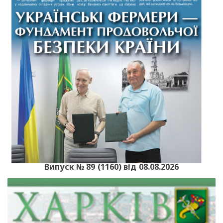
Випуск № 89 (1160) від 08.08.2026