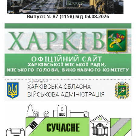
Випуск № 87 (1158) від 04.08.2026