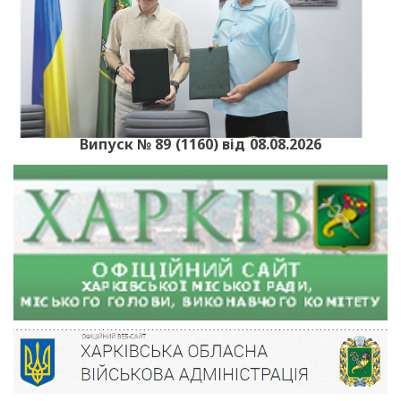
Випуск № 89 (1160) від 08.08.2026