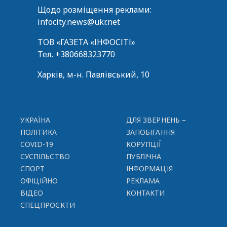
Щодо розміщення реклами:
infocity.news@ukr.net
ТОВ «ГАЗЕТА «ІНФОСІТІ»
Тел.
+380668323770
Харків, м-н. Павлівський, 10
УКРАЇНА
ДЛЯ ЗВЕРНЕНЬ –
ПОЛІТИКА
ЗАПОБІГАННЯ
COVID-19
КОРУПЦІЇ
СУСПІЛЬСТВО
ПУБЛІЧНА
СПОРТ
ІНФОРМАЦІЯ
ОФІЦІЙНО
РЕКЛАМА
ВІДЕО
КОНТАКТИ
СПЕЦПРОЄКТИ