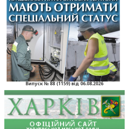
Випуск № 88 (1159) від 06.08.2026