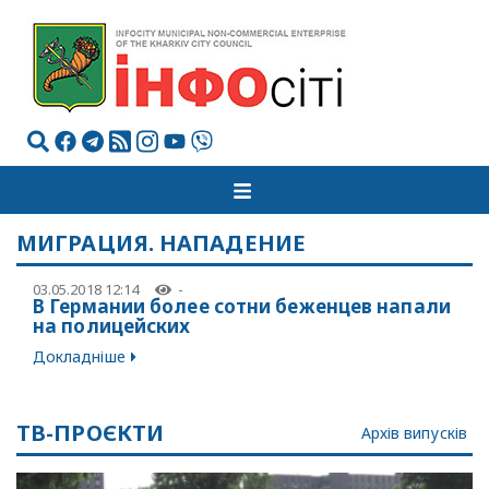
МИГРАЦИЯ. НАПАДЕНИЕ
03.05.2018 12:14
-
В Германии более сотни беженцев напали
на полицейских
Докладніше
ТВ-ПРОЄКТИ
Архів випусків