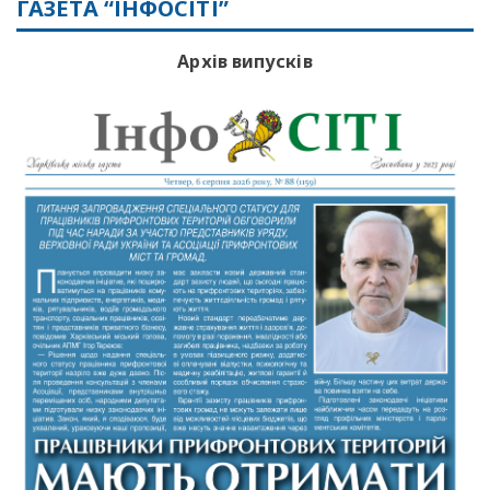
ГАЗЕТА “ІНФОСІТІ”
Архів випусків