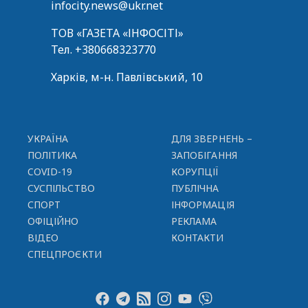
infocity.news@ukr.net
ТОВ «ГАЗЕТА «ІНФОСІТІ»
Тел.
+380668323770
Харків, м-н. Павлівський, 10
УКРАЇНА
ДЛЯ ЗВЕРНЕНЬ –
ПОЛІТИКА
ЗАПОБІГАННЯ
COVID-19
КОРУПЦІЇ
СУСПІЛЬСТВО
ПУБЛІЧНА
СПОРТ
ІНФОРМАЦІЯ
ОФІЦІЙНО
РЕКЛАМА
ВІДЕО
КОНТАКТИ
СПЕЦПРОЄКТИ