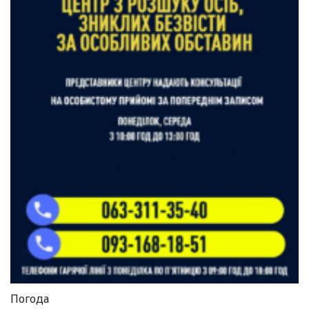
Погода