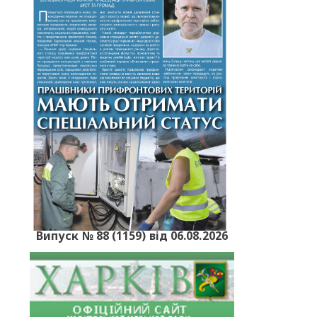
Випуск № 88 (1159) від 06.08.2026