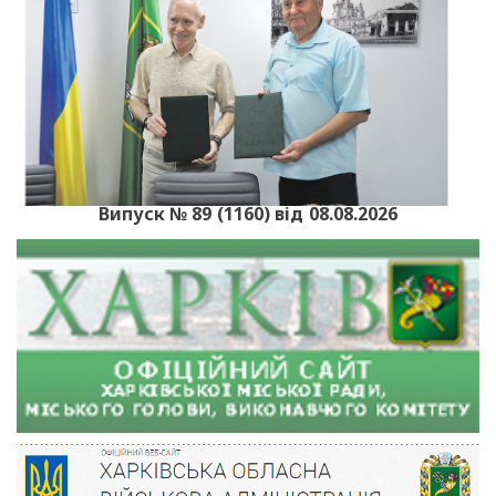
Випуск № 89 (1160) від 08.08.2026