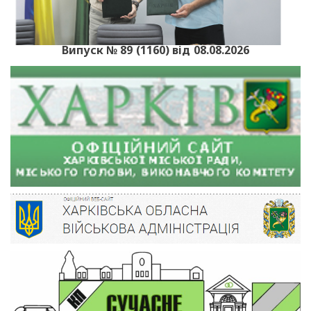
Випуск № 89 (1160) від 08.08.2026